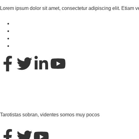
Lorem ipsum dolor sit amet, consectetur adipiscing elit. Etiam ve
Tarotistas sobran, videntes somos muy pocos