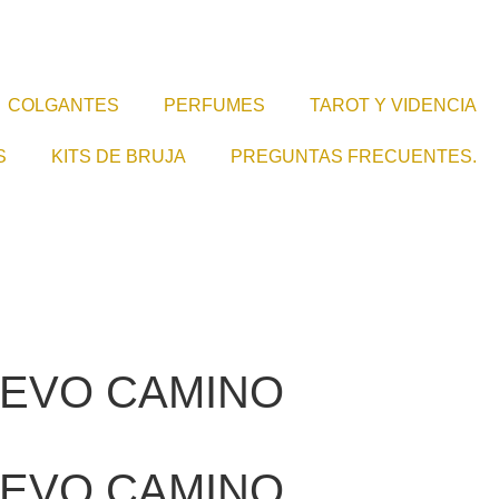
COLGANTES
PERFUMES
TAROT Y VIDENCIA
S
KITS DE BRUJA
PREGUNTAS FRECUENTES.
UEVO CAMINO
UEVO CAMINO