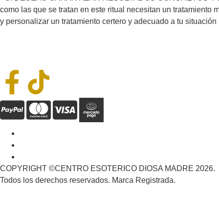
como las que se tratan en este ritual necesitan un tratamiento 
y personalizar un tratamiento certero y adecuado a tu situación 
COPYRIGHT ©CENTRO ESOTERICO DIOSA MADRE 2026.
Todos los derechos reservados. Marca Registrada.