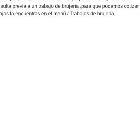
sulta previa a un trabajo de brujería ,para que podamos cotizar
bajos la encuentras en el menú / Trabajos de brujería.