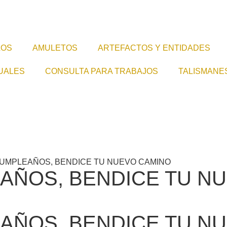
LOS
AMULETOS
ARTEFACTOS Y ENTIDADES
TUALES
CONSULTA PARA TRABAJOS
TALISMANE
CUMPLEAÑOS, BENDICE TU NUEVO CAMINO
AÑOS, BENDICE TU N
AÑOS, BENDICE TU N