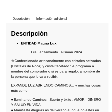
Descripción
Información adicional
Descripción
ENTIDAD Magna Lux
Pre Lanzamiento Talismán 2024
⛤Confeccionado artesanalmente con cristales activados
(Cristales de Roca) y cristal facetado Se programa a
nombre del comprador o si es para regalo, a nombre de
la persona que lo va a recibir.
EXPANDE LUZ ABRIENDO CAMINOS… y muchas cosas
más como:
● Iluminando Caminos , Suerte y éxito , AMOR , DINERO
Y SALUD EN VIDA .
● Manifiesta Alegrías as del verano aunque no estes en