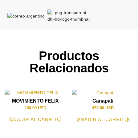
Productos
Relacionados
MOVIMIENTO FELIX
Ganapati
160.00
USD
450.00
USD
AÑADIR AL CARRITO
AÑADIR AL CARRITO