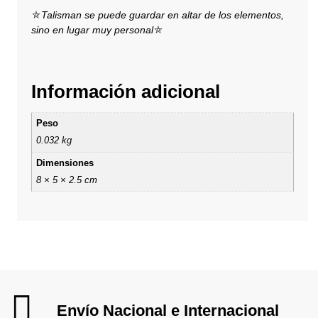
⛤
Talisman se puede guardar en altar de los elementos,
sino en lugar muy personal
⛤
Información adicional
Peso
0.032 kg
Dimensiones
8 × 5 × 2.5 cm
Envío Nacional e Internacional