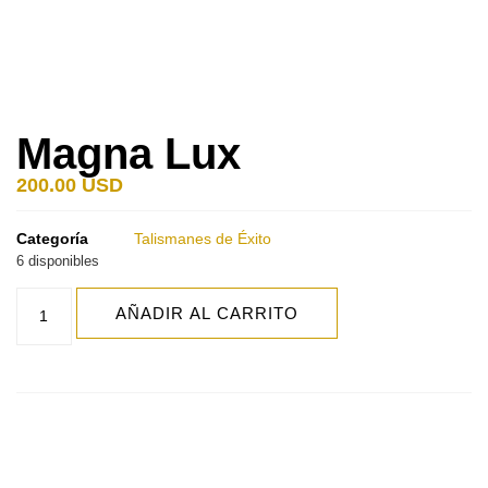
Magna Lux
200.00
USD
Categoría
Talismanes de Éxito
6 disponibles
AÑADIR AL CARRITO