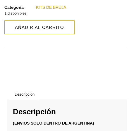
Categoría
KITS DE BRUJA
1 disponibles
AÑADIR AL CARRITO
Descripción
Descripción
(ENVIOS SOLO DENTRO DE ARGENTINA)