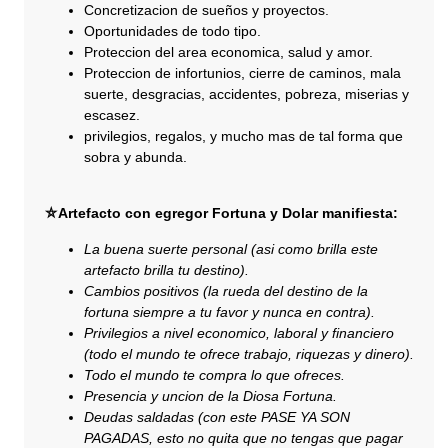
Concretizacion de sueños y proyectos.
Oportunidades de todo tipo.
Proteccion del area economica, salud y amor.
Proteccion de infortunios, cierre de caminos, mala
suerte, desgracias, accidentes, pobreza, miserias y
escasez.
privilegios, regalos, y mucho mas de tal forma que
sobra y abunda.
⛤Artefacto con egregor Fortuna y Dolar manifiesta:
La buena suerte personal (asi como brilla este
artefacto brilla tu destino).
Cambios positivos (la rueda del destino de la
fortuna siempre a tu favor y nunca en contra).
Privilegios a nivel economico, laboral y financiero
(todo el mundo te ofrece trabajo, riquezas y dinero).
Todo el mundo te compra lo que ofreces.
Presencia y uncion de la Diosa Fortuna.
Deudas saldadas (con este PASE YA SON
PAGADAS, esto no quita que no tengas que pagar