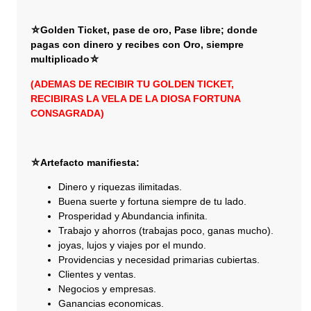
⛤Golden Ticket, pase de oro,
Pase libre; donde
pagas con dinero y recibes con Oro, siempre
multiplicado⛤
(ADEMAS DE RECIBIR TU GOLDEN TICKET,
RECIBIRAS LA VELA DE LA DIOSA FORTUNA
CONSAGRADA)
⛤Artefacto manifiesta:
Dinero y riquezas ilimitadas.
Buena suerte y fortuna siempre de tu lado.
Prosperidad y Abundancia infinita.
Trabajo y ahorros (trabajas poco, ganas mucho).
joyas, lujos y viajes por el mundo.
Providencias y necesidad primarias cubiertas.
Clientes y ventas.
Negocios y empresas.
Ganancias economicas.