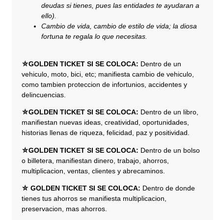
deudas si tienes, pues las entidades te ayudaran a
ello).
Cambio de vida, cambio de estilo de vida; la diosa
fortuna te regala lo que necesitas.
⛤GOLDEN TICKET SI SE COLOCA:
Dentro de un
vehiculo, moto, bici, etc; manifiesta cambio de vehiculo,
como tambien proteccion de infortunios, accidentes y
delincuencias.
⛤GOLDEN TICKET SI SE COLOCA:
Dentro de un libro,
manifiestan nuevas ideas, creatividad, oportunidades,
historias llenas de riqueza, felicidad, paz y positividad.
⛤GOLDEN TICKET SI SE COLOCA:
Dentro de un bolso
o billetera, manifiestan dinero, trabajo, ahorros,
multiplicacion, ventas, clientes y abrecaminos.
⛤ GOLDEN TICKET SI SE COLOCA:
Dentro de donde
tienes tus ahorros se manifiesta multiplicacion,
preservacion, mas ahorros.