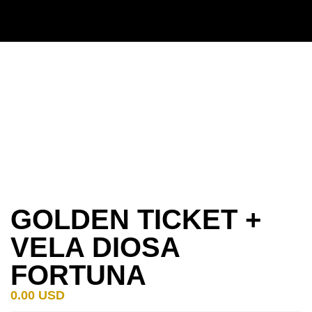
GOLDEN TICKET +
VELA DIOSA
FORTUNA
0.00
USD