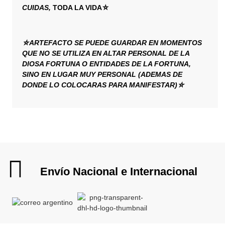
CUIDAS,
TODA LA VIDA⛤
⛤ARTEFACTO SE PUEDE GUARDAR EN MOMENTOS
QUE NO SE UTILIZA EN ALTAR PERSONAL DE LA
DIOSA FORTUNA O ENTIDADES DE LA FORTUNA,
SINO EN LUGAR MUY PERSONAL (ADEMAS DE
DONDE LO COLOCARAS PARA MANIFESTAR)⛤
Envío Nacional e Internacional