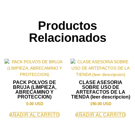
Productos
Relacionados
PACK POLVOS DE
CLASE ASESORIA
BRUJA (LIMPIEZA,
SOBRE USO DE
ABRECAMINO Y
ARTEFACTOS DE LA
PROTECCION)
TIENDA (leer descripcion)
0.00
USD
190.00
USD
AÑADIR AL CARRITO
AÑADIR AL CARRITO