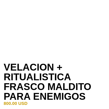
VELACION +
RITUALISTICA
FRASCO MALDITO
PARA ENEMIGOS
800.00
USD