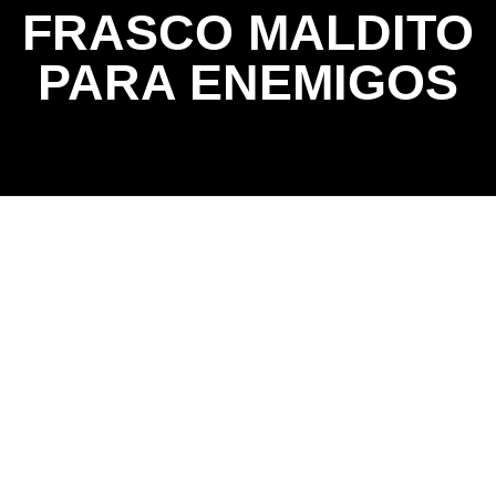
FRASCO MALDITO
PARA ENEMIGOS