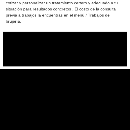
cotizar y personalizar un tratamiento certero y adecuado a tu
situación para resultados concretos . El costo de la consulta
previa a trabajos la encuentras en el menú / Trabajos de
brujería.