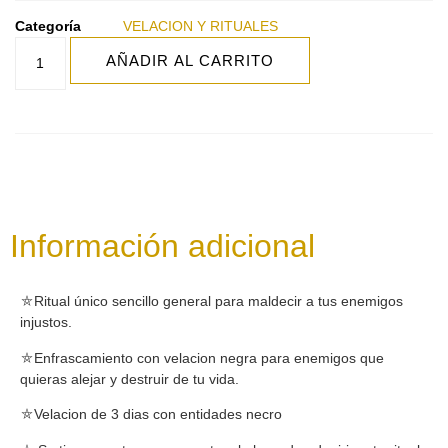
Categoría
VELACION Y RITUALES
AÑADIR AL CARRITO
Información adicional
⛤Ritual único sencillo general para maldecir a tus enemigos
injustos.
⛤Enfrascamiento con velacion negra para enemigos que
quieras alejar y destruir de tu vida.
⛤Velacion de 3 dias con entidades necro